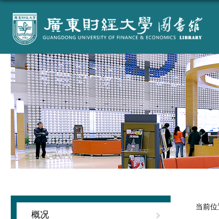
当前位
概况