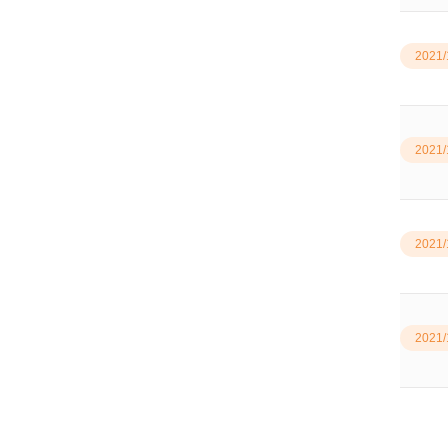
2021/
2021/
2021/
2021/