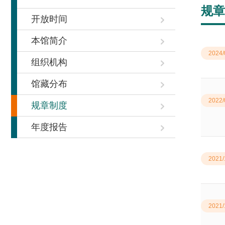
规章
开放时间
本馆简介
2024/
组织机构
馆藏分布
2022/
规章制度
年度报告
2021/
2021/