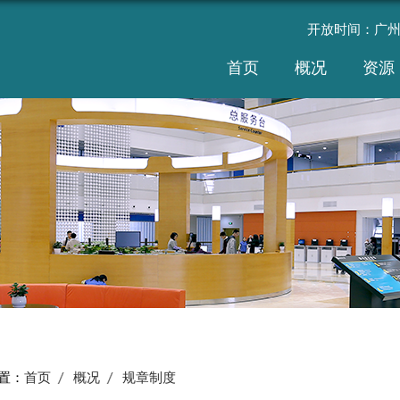
开放时间：广州校区 
首页
概况
资源
置：
首页
概况
规章制度