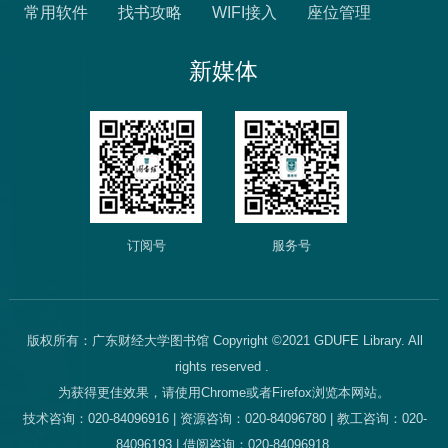
常用软件
找书攻略
WIFI接入
座位管理
新媒体
订阅号
服务号
版权所有：广东财经大学图书馆 Copyright ©2021 GDUFE Library. All
rights reserved .
为获得更佳效果，请使用Chrome或者Firefox浏览本网站。
技术咨询：020-84096916 | 资源咨询：020-84096780 | 教工咨询：020-
84096193 | 借阅咨询：020-84096918